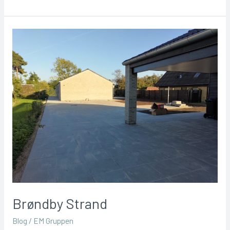
Brøndby Strand
Blog
/
EM Gruppen