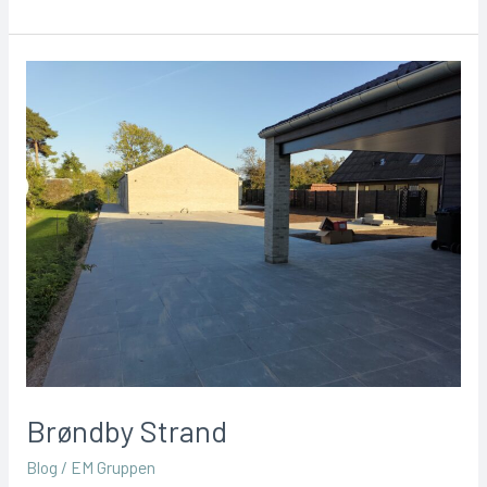
Brøndby Strand
Blog
/
EM Gruppen